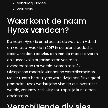
sandbag lunges
wall balls
Waar komt de naam
Hyrox vandaan?
De naam Hyrox is ontstaan uit de woorden Hybrid
en Exercise. Hyrox is in 2017 in Duitsland bedacht
door Christian Toetzke, een van de meest ervaren
en succesvolle organisatoren van race-
evenementen ter wereld. Samen met 3x
Olympische medaillewinnaar en wereldkampioen
Moritz Furste heeft Hyrox wereldwijd een flinke groei
gemaakt. Hyrox wedstrijden vindt je dus overal ter
wereld, van New York City tot Tapei, je kunt eraan
deelnemen.
Verschillende divisies