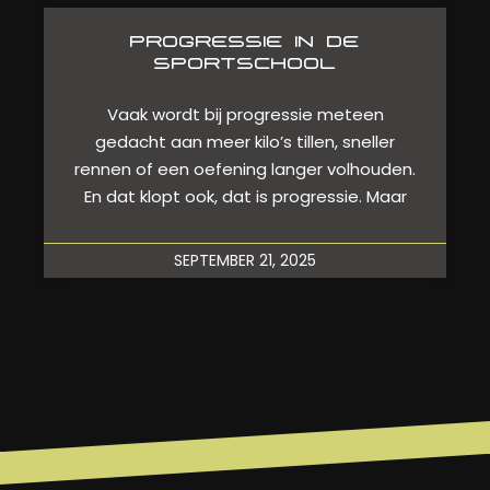
PROGRESSIE IN DE
SPORTSCHOOL
Vaak wordt bij progressie meteen
gedacht aan meer kilo’s tillen, sneller
rennen of een oefening langer volhouden.
En dat klopt ook, dat is progressie. Maar
SEPTEMBER 21, 2025