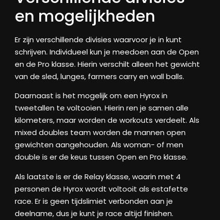
en mogelijkheden
Er zijn verschillende divisies waarvoor je in kunt
schrijven. Individueel kun je meedoen aan de Open
en de Pro klasse. Hierin verschilt alleen het gewicht
van de sled, lunges, farmers carry en wall balls.
Daarnaast is het mogelijk om een Hyrox in
tweetallen te voltooien. Hierin ren je samen alle
kilometers, maar worden de workouts verdeelt. Als
mixed doubles team worden de mannen open
gewichten aangehouden. Als woman- of men
double is er de keus tussen Open en Pro klasse.
Als laatste is er de Relay klasse, waarin met 4
personen de Hyrox wordt voltooit als estafette
race. Er is geen tijdslimiet verbonden aan je
deelname, dus je kunt je race altijd finishen.