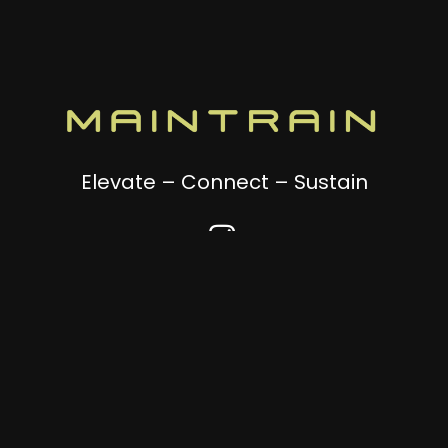
Elevate – Connect – Sustain