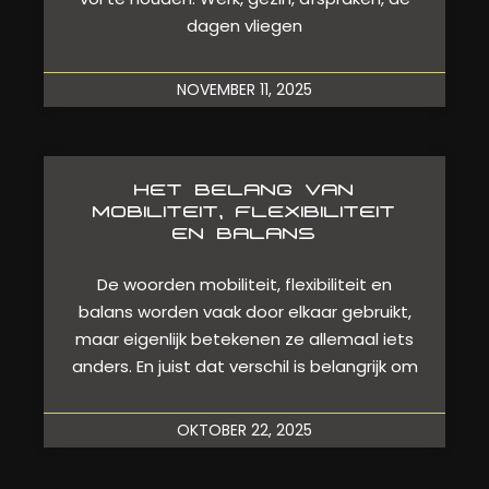
dagen vliegen
NOVEMBER 11, 2025
HET BELANG VAN
MOBILITEIT, FLEXIBILITEIT
EN BALANS
De woorden mobiliteit, flexibiliteit en
balans worden vaak door elkaar gebruikt,
maar eigenlijk betekenen ze allemaal iets
anders. En juist dat verschil is belangrijk om
OKTOBER 22, 2025