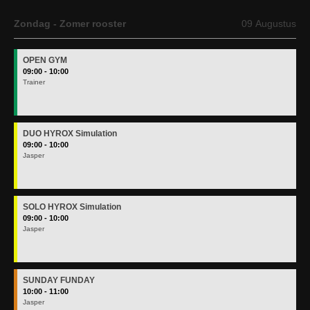
OPEN GYM
09:00 - 10:00
Trainer
DUO HYROX Simulation
09:00 - 10:00
Jasper
SOLO HYROX Simulation
09:00 - 10:00
Jasper
SUNDAY FUNDAY
10:00 - 11:00
Jasper