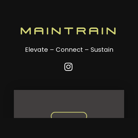
Elevate – Connect – Sustain