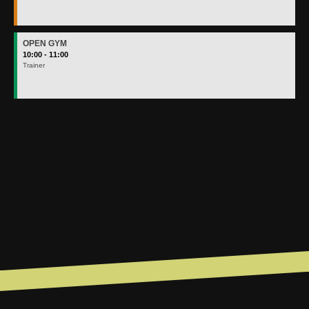
OPEN GYM
10:00 - 11:00
Trainer