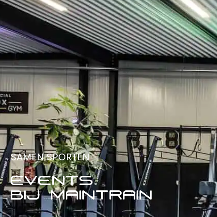
SAMEN SPORTEN
EVENTS
BIJ MAINTRAIN