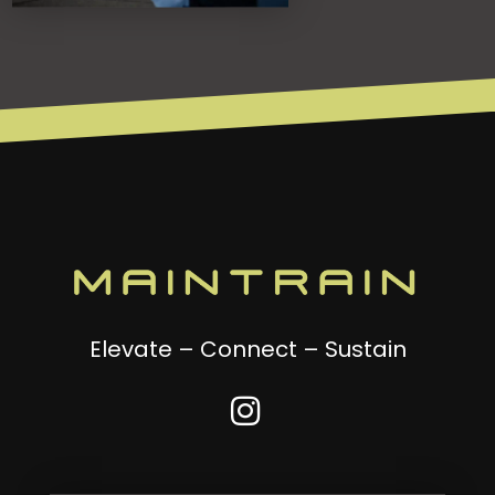
Elevate – Connect – Sustain