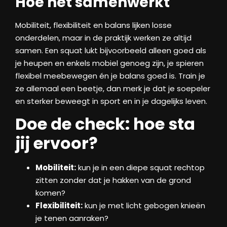
Hoe het samenwerkt
Mobiliteit, flexibiliteit en balans lijken losse
onderdelen, maar in de praktijk werken ze altijd
samen. Een squat lukt bijvoorbeeld alleen goed als
je heupen en enkels mobiel genoeg zijn, je spieren
flexibel meebewegen én je balans goed is. Train je
ze allemaal een beetje, dan merk je dat je soepeler
en sterker beweegt in sport en in je dagelijks leven.
Doe de check: hoe sta
jij ervoor?
Mobiliteit:
kun je in een diepe squat rechtop
zitten zonder dat je hakken van de grond
komen?
Flexibiliteit:
kun je met licht gebogen knieën
je tenen aanraken?