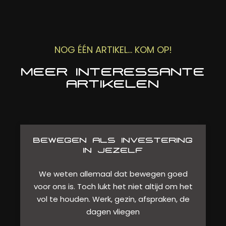
NOG ÉÉN ARTIKEL... KOM OP!
MEER INTERESSANTE
ARTIKELEN
BEWEGEN ALS INVESTERING
IN JEZELF
We weten allemaal dat bewegen goed
voor ons is. Toch lukt het niet altijd om het
vol te houden. Werk, gezin, afspraken, de
dagen vliegen