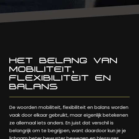
HET BELANG VAN
MOBILITEIT,
FLEXIBILITEIT EN
BALANS
De woorden mobiliteit, flexibiliteit en balans worden
vaak door elkaar gebruikt, maar eigenlijk betekenen
ze allemaal iets anders. En juist dat verschil is
belangrijk om te begrijpen, want daardoor kun je je
lichaam beter bewuster bewegen en blessures