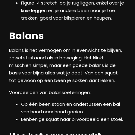
Figure-4 stretch: op je rug liggen, enkel over je
knie leggen en je andere been naar je toe
trekken, goed voor bilspieren en heupen.
Balans
Balans is het vermogen om in evenwicht te blijven,
zowel stilstaand als in beweging. Het klinkt
misschien simpel, maar een goede balans is de
basis voor bijna alles wat je doet. Van een squat
tot gewoon op één been je sokken aantrekken.
Voorbeelden van balansoefeningen:
Op één been staan en ondertussen een bal
van hand naar hand gooien.
Eénbenige squat naar bijvoorbeeld een stoel.