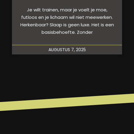
Je wilt trainen, maar je voelt je moe,
futloos en je lichaam wil niet meewerken.
Herkenbaar? Slaap is geen luxe. Het is een
basisbehoefte. Zonder
AUGUSTUS 7, 2025