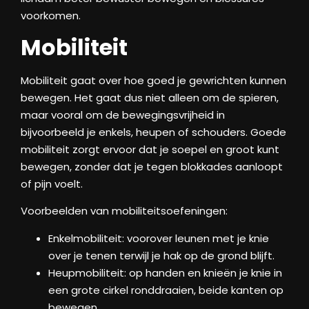
voorkomen.
Mobiliteit
Mobiliteit gaat over hoe goed je gewrichten kunnen
bewegen. Het gaat dus niet alleen om de spieren,
maar vooral om de bewegingsvrijheid in
bijvoorbeeld je enkels, heupen of schouders. Goede
mobiliteit zorgt ervoor dat je soepel en groot kunt
bewegen, zonder dat je tegen blokkades aanloopt
of pijn voelt.
Voorbeelden van mobiliteitsoefeningen:
Enkelmobiliteit: voorover leunen met je knie
over je tenen terwijl je hak op de grond blijft.
Heupmobiliteit: op handen en knieën je knie in
een grote cirkel ronddraaien, beide kanten op
bewegen.