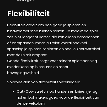
Flexibiliteit
Flexibiliteit draait om hoe goed je spieren en
bindweefsel mee kunnen rekken. Je maakt de spier
zelf niet langer of korter, die kan alleen aanspannen
of ontspannen, maar je traint vooral hoeveel
spanning je spieren toelaten en hoe je zenuwstelsel
met deze rek omgaat.
Goede flexibiliteit zorgt voor minder spierspanning,
minder kans op blessures en meer
bewegingsvrijheid.
Voorbeelden van flexibiliteitsoefeningen:
Cat-Cow stretch: op handen en knieën je rug
hol en bol maken, goed voor de flexibiliteit van
de wervelkolom.