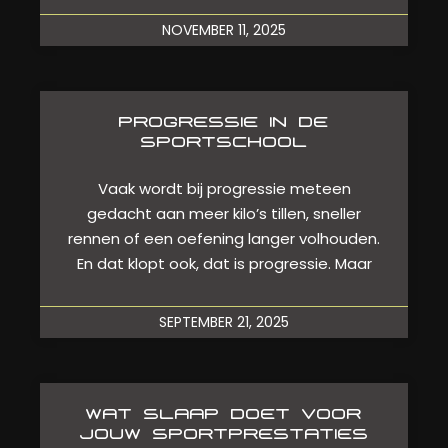
NOVEMBER 11, 2025
PROGRESSIE IN DE
SPORTSCHOOL
Vaak wordt bij progressie meteen
gedacht aan meer kilo’s tillen, sneller
rennen of een oefening langer volhouden.
En dat klopt ook, dat is progressie. Maar
SEPTEMBER 21, 2025
WAT SLAAP DOET VOOR
JOUW SPORTPRESTATIES