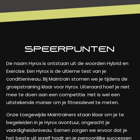
SPEERPUNTEN
De naam Hyrox is ontstaan uit de woorden Hybrid en
Exercise. Een Hyrox is de ultieme test van je
conditieniveau. Bij Maintrain stomen we je tijdens de
groepstraining klaar voor Hyrox. Uiteraard hoef je niet
mee te doen aan een competitie. Het is wel een
uitstekende manier om je fitnesslevel te meten.
Onze toegewijde Maintrainers staan klaar om je te
begeleiden in je Hyrox avontuur, ongeacht je
vaardigheidsniveau. Samen zorgen we ervoor dat je
het beste uit jezelf haalt en je persoonlijke successen