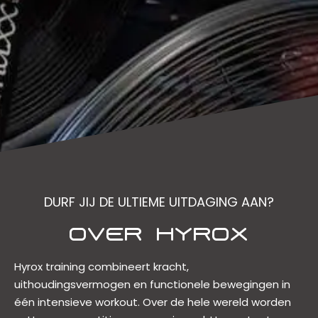
DURF JIJ DE ULTIEME UITDAGING AAN?
OVER HYROX
Hyrox training combineert kracht,
uithoudingsvermogen en functionele bewegingen in
één intensieve workout. Over de hele wereld worden