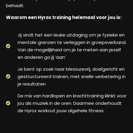
behaalt.
Waarom een Hyrox training helemaal voor jou is:
Jij vindt het een leuke uitdaging om je fysieke en
mentale grenzen te verleggen in groepsverband.
Van de mogelijkheid om je te meten aan jezelf
en anderen ga jij ‘aan’
Je bent op zoek naar blessurevrij, doelgericht en
gestructureerd trainen, met snelle verbetering in
je resultaten
De mix van hardlopen en krachttraining klinkt voor
jou als muziek in de oren. Daarmee onderhoudt
de Hyrox workout jouw algehele fitness