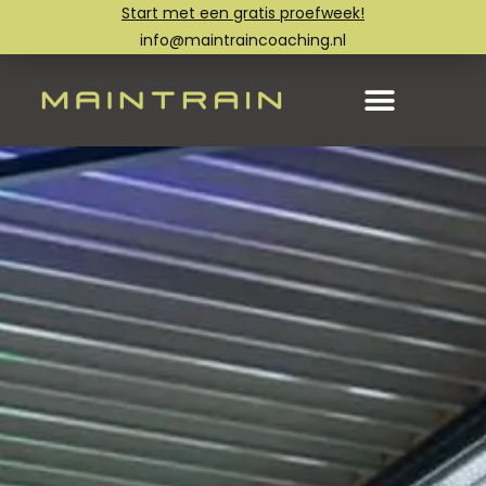
Start met een gratis proefweek!
info@maintraincoaching.nl