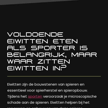
VOLDOENDE
EIWITTEN ETEN
ALS SPORTER IS
BELANGRIJK, MAAR
WAAR ZITTEN
EIWITTEN IN?
Eiwitten zijn de bouwstenen van spieren en
essentieel voor spierherstel en spieropbouw.
Tijdens het
sporten
veroorzaak je microscopische
schade aan de spieren. Eiwitten helpen bij het