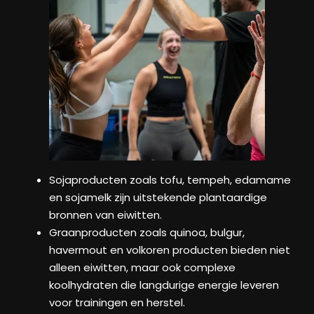
Sojaproducten zoals tofu, tempeh, edamame
en sojamelk zijn uitstekende plantaardige
bronnen van eiwitten.
Graanproducten zoals quinoa, bulgur,
havermout en volkoren producten bieden niet
alleen eiwitten, maar ook complexe
koolhydraten die langdurige energie leveren
voor trainingen en herstel.