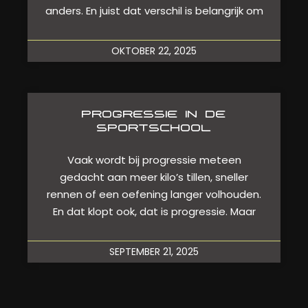
anders. En juist dat verschil is belangrijk om
OKTOBER 22, 2025
PROGRESSIE IN DE
SPORTSCHOOL
Vaak wordt bij progressie meteen
gedacht aan meer kilo’s tillen, sneller
rennen of een oefening langer volhouden.
En dat klopt ook, dat is progressie. Maar
SEPTEMBER 21, 2025