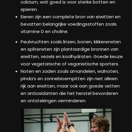
calcium, wat goed is voor sterke botten en
spieren.
Eieren zijn een complete bron van eiwitten en
bevatten belangrijke voedingsstoffen zoals
vitamine D en choline.
Peulvruchten zoals linzen, bonen, kikkererwten
en spliterwten zijn plantaardige bronnen van
eiwitten, vezels en koolhydraten. Goede keuze
voor vegetarische of veganistische sporters.
Noten en zaden zoals amandelen, walnoten,
pinda’s en zonnebloempitten zijn niet alleen
rijk aan eiwitten, maar ook aan goede vetten
en antioxidanten die het herstel bevorderen
en ontstekingen verminderen.