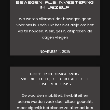
BEWEGEN ALS INVESTERING
IN JEZELF
We weten allemaal dat bewegen goed
voor ons is. Toch lukt het niet altijd om het
vol te houden. Werk, gezin, afspraken, de
dagen vliegen
NOVEMBER 11, 2025
HET BELANG VAN
MOBILITEIT, FLEXIBILITEIT
EN BALANS
De woorden mobiliteit, flexibiliteit en
balans worden vaak door elkaar gebruikt,
maar eigenlijk betekenen ze allemaal iets