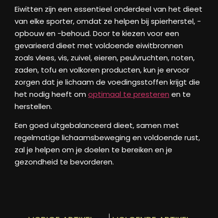
Eiwitten zijn een essentieel onderdeel van het dieet
van elke sporter, omdat ze helpen bij spierherstel, -
opbouw en -behoud. Door te kiezen voor een
gevarieerd dieet met voldoende eiwitbronnen
zoals vlees, vis, zuivel, eieren, peulvruchten, noten,
zaden, tofu en volkoren producten, kun je ervoor
zorgen dat je lichaam de voedingsstoffen krijgt die
het nodig heeft om
optimaal te presteren
en te
herstellen.
Een goed uitgebalanceerd dieet, samen met
regelmatige lichaamsbeweging en voldoende rust,
zal je helpen om je doelen te bereiken en je
gezondheid te bevorderen.