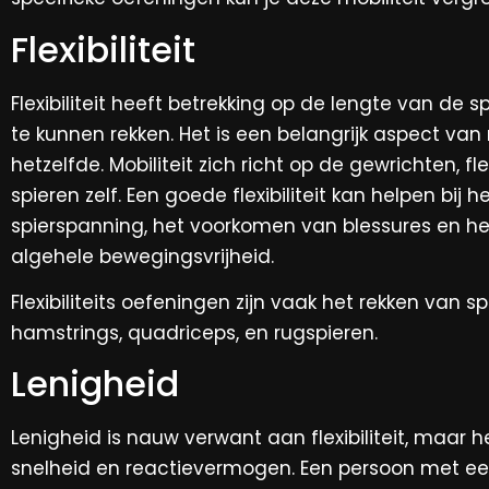
Flexibiliteit
Flexibiliteit heeft betrekking op de lengte van d
te kunnen rekken. Het is een belangrijk aspect van 
hetzelfde. Mobiliteit zich richt op de gewrichten, flex
spieren zelf. Een goede flexibiliteit kan helpen bij
spierspanning, het voorkomen van blessures en h
algehele bewegingsvrijheid.
Flexibiliteits oefeningen zijn vaak het rekken van s
hamstrings, quadriceps, en rugspieren.
Lenigheid
Lenigheid is nauw verwant aan flexibiliteit, maar
snelheid en reactievermogen. Een persoon met ee