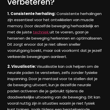
verbeteren?
1. Consistente herhaling:
Consistente herhalingen
zijn essentieel voor het ontwikkelen van muscle
memory. Door dezelfde beweging herhaaldelijk en
met de juiste
techniek
uit te voeren, gaan je
hersenen de beweging herkennen en optimaliseren.
Dit zorgt ervoor dat je niet alleen sneller
vooruitgang boekt, maar ook voorkomt dat je jezelf
verkeerde bewegingen aanleert.
2. Visualisatie:
Visualisatie kan ook helpen om de
neurale paden te versterken, zelfs zonder fysieke
inspanning. Door je mentaal voor te stellen dat je
de beweging uitvoert, kun je dezelfde neurale
paden activeren die je gebruikt tijdens de
daadwerkelijke uitvoering van de beweging. Dit kan
vooral nuttig zijn in situaties waarin je niet fysiek
kunt trainen, zoals tijdens een herstelperiode.