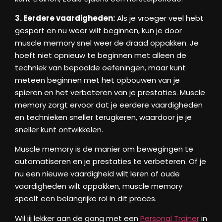
3. Eerdere vaardigheden:
Als je vroeger veel hebt
gesport en nu weer wilt beginnen, kun je door
muscle memory snel weer de draad oppakken. Je
hoeft niet opnieuw te beginnen met alleen de
techniek van bepaalde oefeningen, maar kunt
meteen beginnen met het opbouwen van je
spieren en het verbeteren van je prestaties. Muscle
memory zorgt ervoor dat je eerdere vaardigheden
en technieken sneller terugkeren, waardoor je je
sneller kunt ontwikkelen.
Muscle memory is de manier om bewegingen te
automatiseren en je prestaties te verbeteren. Of je
nu een nieuwe vaardigheid wilt leren of oude
vaardigheden wilt oppakken, muscle memory
speelt een belangrijke rol in dit proces.
Wil jij lekker aan de gang met een
Personal Trainer
in