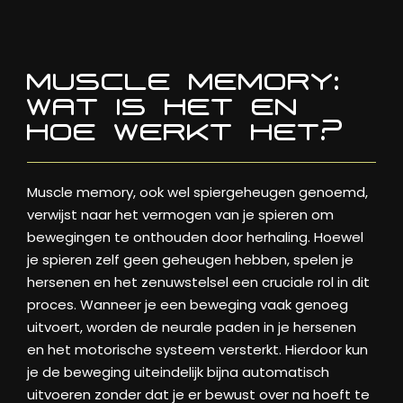
MUSCLE MEMORY:
WAT IS HET EN
HOE WERKT HET?
Muscle memory, ook wel spiergeheugen genoemd,
verwijst naar het vermogen van je spieren om
bewegingen te onthouden door herhaling. Hoewel
je spieren zelf geen geheugen hebben, spelen je
hersenen en het zenuwstelsel een cruciale rol in dit
proces. Wanneer je een beweging vaak genoeg
uitvoert, worden de neurale paden in je hersenen
en het motorische systeem versterkt. Hierdoor kun
je de beweging uiteindelijk bijna automatisch
uitvoeren zonder dat je er bewust over na hoeft te