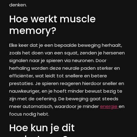
denken.
Hoe werkt muscle
memory?
Elke keer dat je een bepaalde beweging herhaalt,
zoals het doen van een squat, zenden je hersenen
signalen naar je spieren via neuronen. Door
herhaling worden deze neurale paden sterker en
efficiënter, wat leidt tot snellere en betere
prestaties. Je spieren reageren hierdoor sneller en
nauwkeuriger, en je hoeft minder bewust bezig te
zijn met de oefening. De beweging gaat steeds
meer automatisch, waardoor je minder
energie
en
focus nodig hebt.
Hoe kun je dit