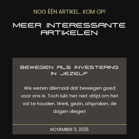
NOG ÉÉN ARTIKEL... KOM OP!
MEER INTERESSANTE
ARTIKELEN
BEWEGEN ALS INVESTERING
IN JEZELF
We weten allemaal dat bewegen goed
voor ons is. Toch lukt het niet altijd om het
vol te houden. Werk, gezin, afspraken, de
dagen vliegen
NOVEMBER 11, 2025