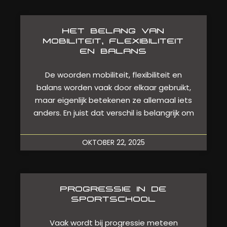
HET BELANG VAN
MOBILITEIT, FLEXIBILITEIT
EN BALANS
De woorden mobiliteit, flexibiliteit en
balans worden vaak door elkaar gebruikt,
maar eigenlijk betekenen ze allemaal iets
anders. En juist dat verschil is belangrijk om
OKTOBER 22, 2025
PROGRESSIE IN DE
SPORTSCHOOL
Vaak wordt bij progressie meteen