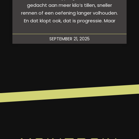
gedacht aan meer kilo’s tillen, sneller
rennen of een oefening langer volhouden.
En dat klopt ook, dat is progressie. Maar
SEPTEMBER 21, 2025