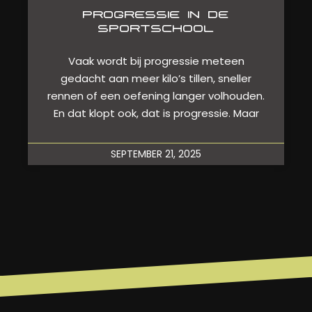
PROGRESSIE IN DE
SPORTSCHOOL
Vaak wordt bij progressie meteen
gedacht aan meer kilo’s tillen, sneller
rennen of een oefening langer volhouden.
En dat klopt ook, dat is progressie. Maar
SEPTEMBER 21, 2025