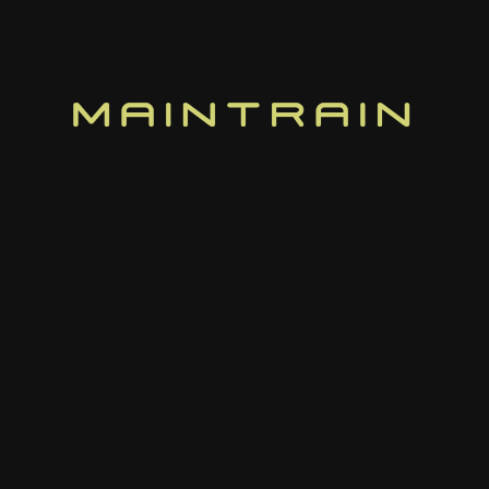
Elevate – Connect – Sustain