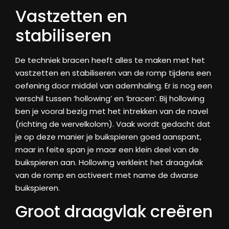
Vastzetten en
stabiliseren
De techniek bracen heeft alles te maken met het
vastzetten en stabiliseren van de romp tijdens een
oefening door middel van ademhaling. Er is nog een
verschil tussen ‘hollowing’ en ‘bracen’. Bij hollowing
ben je vooral bezig met het intrekken van de navel
(richting de wervelkolom). Vaak wordt gedacht dat
je op deze manier je buikspieren goed aanspant,
maar in feite span je maar een klein deel van de
buikspieren aan. Hollowing verkleint het draagvlak
van de romp en activeert met name de dwarse
buikspieren.
Groot draagvlak creëren