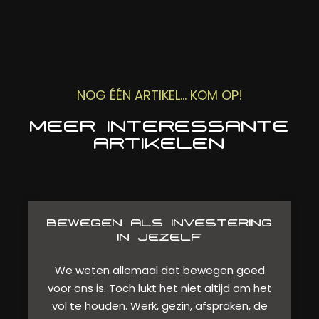
NOG ÉÉN ARTIKEL... KOM OP!
MEER INTERESSANTE
ARTIKELEN
BEWEGEN ALS INVESTERING
IN JEZELF
We weten allemaal dat bewegen goed
voor ons is. Toch lukt het niet altijd om het
vol te houden. Werk, gezin, afspraken, de