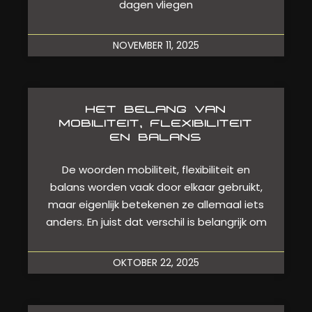
dagen vliegen
NOVEMBER 11, 2025
HET BELANG VAN
MOBILITEIT, FLEXIBILITEIT
EN BALANS
De woorden mobiliteit, flexibiliteit en
balans worden vaak door elkaar gebruikt,
maar eigenlijk betekenen ze allemaal iets
anders. En juist dat verschil is belangrijk om
OKTOBER 22, 2025