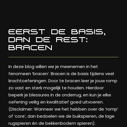
EERST DE BASIS,
DAN DE REST:
BRACEN
In deze blog willen we je meenemen in het
fenomeen ‘bracen’. Bracen is de basis tijdens veel
krachtoefeningen. Door te bracen leer je jouw romp
zo vast en sterk mogelijk te houden. Hierdoor
beperk je blessures in de onderrug, en kun je elke
oefening veilig en kwalitatief goed uitvoeren.
(Disclaimer: Wanneer we het hebben over de ‘romp’
of ‘core’, dan bedoelen we de buikspieren, de lage
rugspieren én de bekkenbodem spieren).