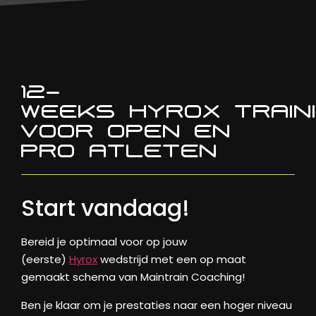
12-
WEEKS HYROX TRAIN
VOOR OPEN EN
PRO ATLETEN
Start vandaag!
Bereid je optimaal voor op jouw
(eerste)
Hyrox
wedstrijd met een op maat
gemaakt schema van Maintrain Coaching!
Ben je klaar om je prestaties naar een hoger niveau