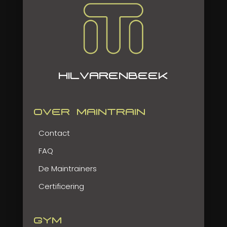
HILVARENBEEK
OVER MAINTRAIN
Contact
FAQ
De Maintrainers
Certificering
GYM