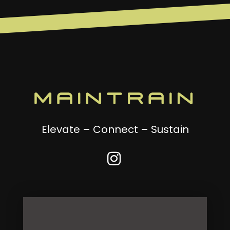
Elevate – Connect – Sustain