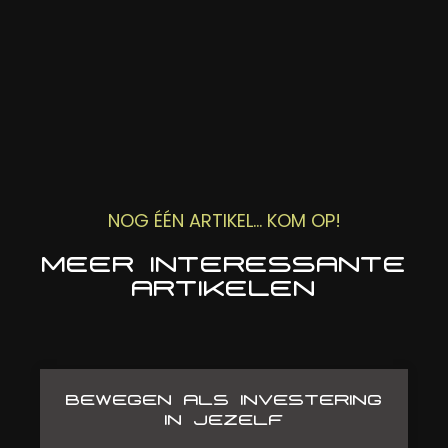
NOG ÉÉN ARTIKEL... KOM OP!
MEER INTERESSANTE
ARTIKELEN
BEWEGEN ALS INVESTERING
IN JEZELF