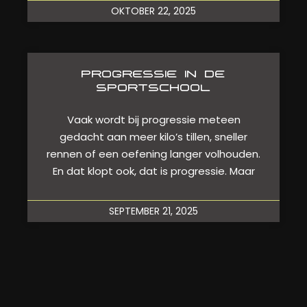
OKTOBER 22, 2025
PROGRESSIE IN DE
SPORTSCHOOL
Vaak wordt bij progressie meteen
gedacht aan meer kilo’s tillen, sneller
rennen of een oefening langer volhouden.
En dat klopt ook, dat is progressie. Maar
SEPTEMBER 21, 2025