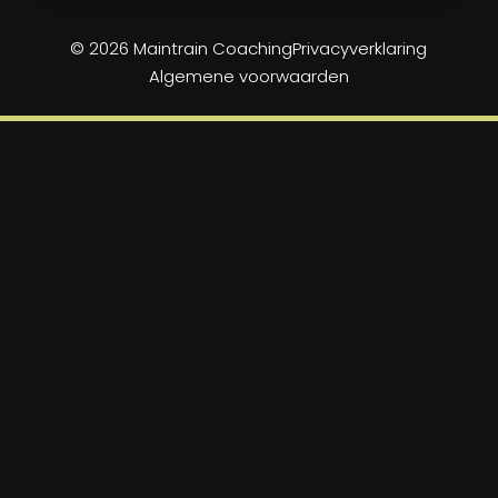
© 2026 Maintrain Coaching
Privacyverklaring
Algemene voorwaarden