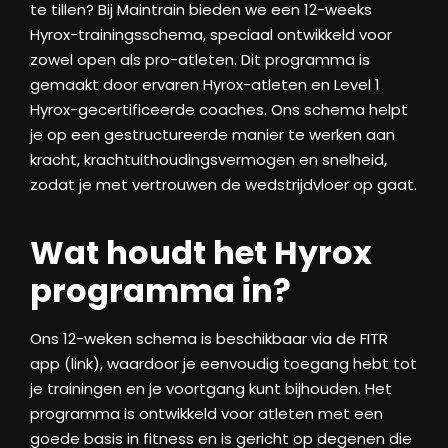
te tillen? Bij Maintrain bieden we een 12-weeks
Hyrox-trainingsschema, speciaal ontwikkeld voor
zowel open als pro-atleten. Dit programma is
gemaakt door ervaren Hyrox-atleten en Level 1
Hyrox-gecertificeerde coaches. Ons schema helpt
je op een gestructureerde manier te werken aan
kracht, krachtuithoudingsvermogen en snelheid,
zodat je met vertrouwen de wedstrijdvloer op gaat.
Wat houdt het Hyrox
programma in?
Ons 12-weken schema is beschikbaar via de FITR
app (link), waardoor je eenvoudig toegang hebt tot
je trainingen en je voortgang kunt bijhouden. Het
programma is ontwikkeld voor atleten met een
goede basis in fitness en is gericht op degenen die