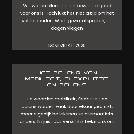
We weten allemaal dat bewegen goed
voor ons is. Toch lukt het niet altijd om het
vol te houden. Werk, gezin, afspraken, de
dagen vliegen
NOVEMBER 11, 2025
HET BELANG VAN
MOBILITEIT, FLEXIBILITEIT
EN BALANS
De woorden mobiliteit, flexibiliteit en
balans worden vaak door elkaar gebruikt,
maar eigenlijk betekenen ze allemaal iets
anders. En juist dat verschil is belangrijk om