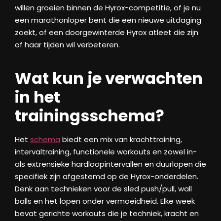
willen groeien binnen de Hyrox-competitie, of je nu
een marathonloper bent die een nieuwe uitdaging
zoekt, of een doorgewinterde Hyrox atleet die zijn
of haar tijden wil verbeteren.
Wat kun je verwachten
in het
trainingsschema?
Het
schema
biedt een mix van krachttraining,
intervaltraining, functionele workouts en zowel in-
als extrensieke hardloopintervallen en duurlopen die
specifiek zijn afgestemd op de Hyrox-onderdelen.
Denk aan technieken voor de sled push/pull, wall
balls en het lopen onder vermoeidheid. Elke week
bevat gerichte workouts die je techniek, kracht en