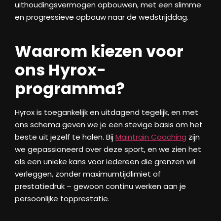
uithoudingsvermogen opbouwen, met een slimme
en progressieve opbouw naar de wedstrijddag.
Waarom kiezen voor
ons Hyrox-
programma?
Hyrox is toegankelijk en uitdagend tegelijk, en met
ons schema geven we je een stevige basis om het
beste uit jezelf te halen. Bij
Maintrain Coaching
zijn
we gepassioneerd over deze sport, en we zien het
als een unieke kans voor iedereen die grenzen wil
verleggen, zonder maximumtijdlimiet of
prestatiedruk – gewoon continu werken aan je
persoonlijke topprestatie.